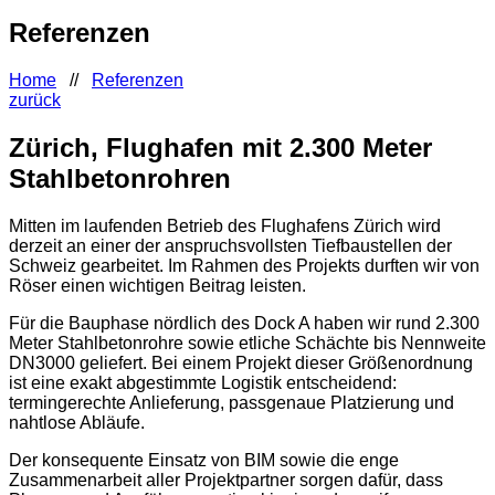
Referenzen
Home
//
Referenzen
zurück
Zürich, Flughafen mit 2.300 Meter
Stahlbetonrohren
Mitten im laufenden Betrieb des Flughafens Zürich wird
derzeit an einer der anspruchsvollsten Tiefbaustellen der
Schweiz gearbeitet. Im Rahmen des Projekts durften wir von
Röser einen wichtigen Beitrag leisten.
Für die Bauphase nördlich des Dock A haben wir rund 2.300
Meter Stahlbetonrohre sowie etliche Schächte bis Nennweite
DN3000 geliefert. Bei einem Projekt dieser Größenordnung
ist eine exakt abgestimmte Logistik entscheidend:
termingerechte Anlieferung, passgenaue Platzierung und
nahtlose Abläufe.
Der konsequente Einsatz von BIM sowie die enge
Zusammenarbeit aller Projektpartner sorgen dafür, dass