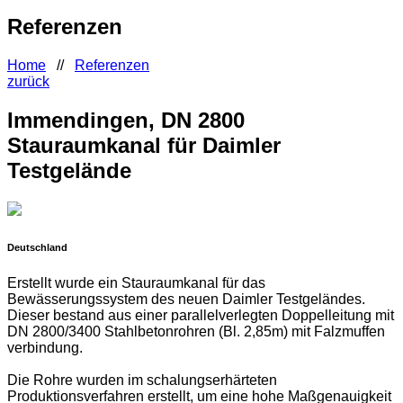
Referenzen
Home
//
Referenzen
zurück
Immendingen, DN 2800
Stauraumkanal für Daimler
Testgelände
Deutschland
Erstellt wurde ein Stauraumkanal für das
Bewässerungssystem des neuen Daimler Testgeländes.
Dieser bestand aus einer parallelverlegten Doppelleitung mit
DN 2800/3400 Stahlbetonrohren (Bl. 2,85m) mit Falzmuffen
verbindung.
Die Rohre wurden im schalungserhärteten
Produktionsverfahren erstellt, um eine hohe Maßgenauigkeit