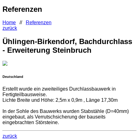
Referenzen
Home
//
Referenzen
zurück
Ühlingen-Birkendorf, Bachdurchlass
- Erweiterung Steinbruch
Deutschland
Erstellt wurde ein zweiteiliges Durchlassbauwerk in
Fertigteilbausweise.
Lichte Breite und Höhe: 2,5m x 0,9m , Länge 17,30m
In der Sohle des Bauwerks wurden Stabstähle (D=40mm)
eingebaut, als Verrutschsicherung der bauseits
eingebrachten Störsteine.
zurück